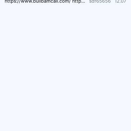
등록자
등록일
https://www.bullbamcall.com/ https://www.bullbamcall.com/1 https://www.bullbam…
sdf65656
12.07