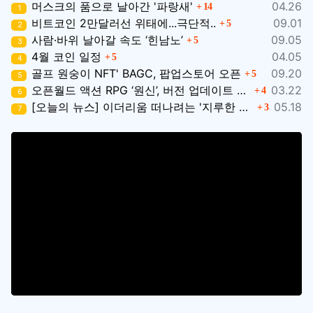
댓글
등록일
머스크의 품으로 날아간 '파랑새'
04.26
14
1
댓글
등록일
비트코인 2만달러선 위태에...극단적..
09.01
5
2
댓글
등록일
사람·바위 날아갈 속도 ‘힌남노’
09.05
5
3
댓글
등록일
4월 코인 일정
04.05
5
4
댓글
등록일
골프 원숭이 NFT' BAGC, 팝업스토어 오픈
09.20
5
5
댓글
등록일
오픈월드 액션 RPG ‘원신’, 버전 업데이트 실시
03.22
4
6
댓글
등록일
[오늘의 뉴스] 이더리움 떠나려는 '지루한 원숭이들'
05.18
3
7