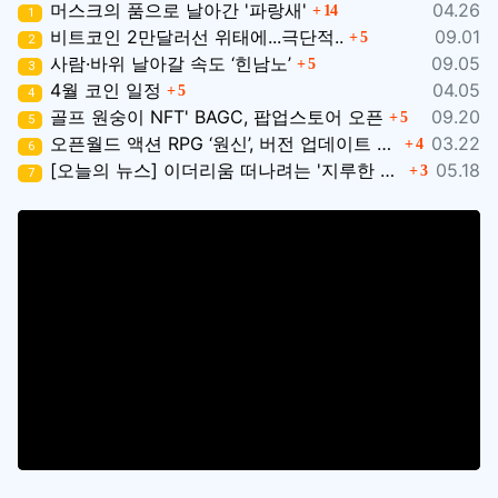
댓글
등록일
머스크의 품으로 날아간 '파랑새'
04.26
14
1
댓글
등록일
비트코인 2만달러선 위태에...극단적..
09.01
5
2
댓글
등록일
사람·바위 날아갈 속도 ‘힌남노’
09.05
5
3
댓글
등록일
4월 코인 일정
04.05
5
4
댓글
등록일
골프 원숭이 NFT' BAGC, 팝업스토어 오픈
09.20
5
5
댓글
등록일
오픈월드 액션 RPG ‘원신’, 버전 업데이트 실시
03.22
4
6
댓글
등록일
[오늘의 뉴스] 이더리움 떠나려는 '지루한 원숭이들'
05.18
3
7