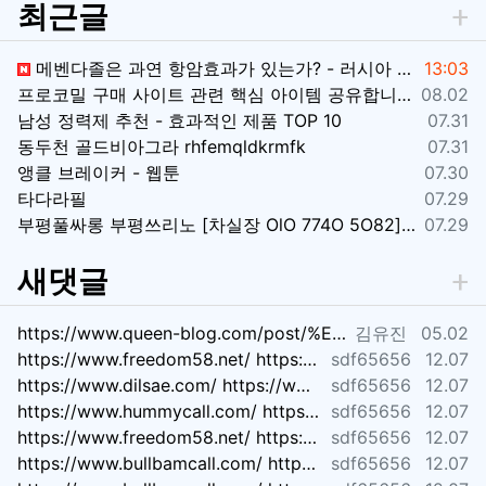
최근글
등록일
메벤다졸은 과연 항암효과가 있는가? - 러시아 직구 우라몰 ulA24.top
13:03
등록일
프로코밀 구매 사이트 관련 핵심 아이템 공유합니다! - 비아센터
08.02
등록일
남성 정력제 추천 - 효과적인 제품 TOP 10
07.31
등록일
동두천 골드비아그라 rhfemqldkrmfk
07.31
등록일
앵클 브레이커 - 웹툰
07.30
등록일
타다라필
07.29
등록일
부평풀싸롱 부평쓰리노 [차실장 OlO 774O 5O82] 십정동쓰리노 동암쓰리노 예약 과정을 이해하는 핵심 가이드 부평노래방 부평셔츠룸 부평유흥 부평룸싸롱 부평3NO 삼산동쓰리노 산곡동쓰리노 굴포
07.29
새댓글
등록자
등록일
https://www.queen-blog.com/post/%EC%B2%AD%EC%96%91%EC%B6%9C%EC%9E%A5%EC%95%88%EB…
김유진
05.02
등록자
등록일
https://www.freedom58.net/ https://www.freedom58.net/about https://www.freedom…
sdf65656
12.07
등록자
등록일
https://www.dilsae.com/ https://www.dilsae.com/dalseong https://www.dilsae.com…
sdf65656
12.07
등록자
등록일
https://www.hummycall.com/ https://www.hummycall.com/2 https://www.hummycall.c…
sdf65656
12.07
등록자
등록일
https://www.freedom58.net/ https://www.freedom58.net/about https://www.freedom…
sdf65656
12.07
등록자
등록일
https://www.bullbamcall.com/ https://www.bullbamcall.com/1 https://www.bullbam…
sdf65656
12.07