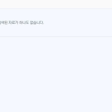
검색된 자료가 하나도 없습니다.