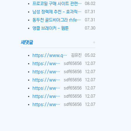
등록일
프로코밀 구매 사이트 관련 핵심 아이템 공유합니다! - 비아센터
08.02
등록일
남성 정력제 추천 - 효과적인 제품 TOP 10
07.31
등록일
동두천 골드비아그라 rhfemqldkrmfk
07.31
등록일
앵클 브레이커 - 웹툰
07.30
새댓글
등록자
등록일
https://www.queen-blog.com/post/%EC%B2%AD%EC%96%91%EC%B6%9C%EC%9E%A5%EC%95%88%EB…
김유진
05.02
등록자
등록일
https://www.freedom58.net/ https://www.freedom58.net/about https://www.freedom…
sdf65656
12.07
등록자
등록일
https://www.dilsae.com/ https://www.dilsae.com/dalseong https://www.dilsae.com…
sdf65656
12.07
등록자
등록일
https://www.hummycall.com/ https://www.hummycall.com/2 https://www.hummycall.c…
sdf65656
12.07
등록자
등록일
https://www.freedom58.net/ https://www.freedom58.net/about https://www.freedom…
sdf65656
12.07
등록자
등록일
https://www.bullbamcall.com/ https://www.bullbamcall.com/1 https://www.bullbam…
sdf65656
12.07
등록자
등록일
https://www.bullbamcall.com/ https://www.bullbamcall.com/1 https://www.bullbam…
sdf65656
12.07