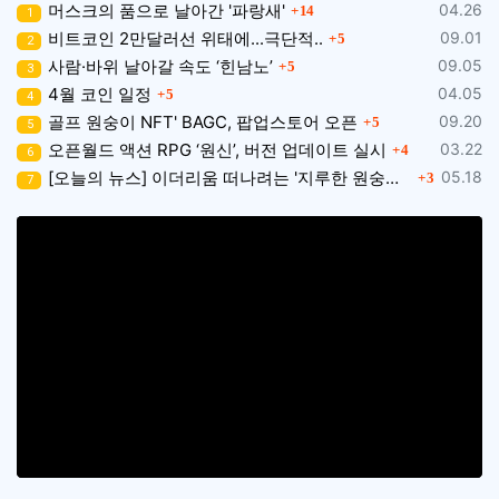
댓글
등록일
머스크의 품으로 날아간 '파랑새'
04.26
14
1
댓글
등록일
비트코인 2만달러선 위태에...극단적..
09.01
5
2
댓글
등록일
사람·바위 날아갈 속도 ‘힌남노’
09.05
5
3
댓글
등록일
4월 코인 일정
04.05
5
4
댓글
등록일
골프 원숭이 NFT' BAGC, 팝업스토어 오픈
09.20
5
5
댓글
등록일
오픈월드 액션 RPG ‘원신’, 버전 업데이트 실시
03.22
4
6
댓글
등록일
[오늘의 뉴스] 이더리움 떠나려는 '지루한 원숭이들'
05.18
3
7